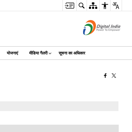
योजनाएं
मीडिया गैलरी
सूचना का अधिकार