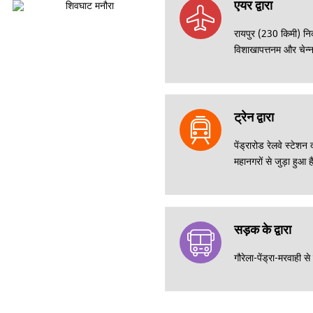
एयर द्वारा
रायपुर (230 किमी) निक
विशाखापत्तनम और चेन्न
ट्रेन द्वारा
पेंड्रारोड रेलवे स्टेशन
महानगरों से जुड़ा हुआ 
सड़क के द्वारा
गौरेला-पेंड्रा-मरवाही स