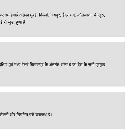
टतम हवाई अड्डा मुंबई, दिल्ली, नागपुर, हैदराबाद, कोलकाता, बेंगलुरु,
ई से जुड़ा हुआ है।
 दक्षिण पूर्व मध्य रेलवे बिलासपुर के अंतर्गत आता है जो देश के सभी प्रमुख
है।
े टैक्सी और नियमित बसें उपलब्ध हैं।