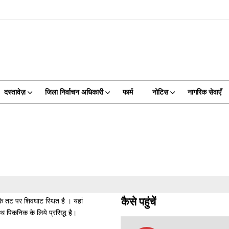
दस्तावेज़
जिला निर्वाचन अधिकारी
फार्म
नोटिस
नागरिक सेवाएँ
के तट पर शिवघाट स्थित है । यहां
कैसे पहुंचें
ाथ पिकनिक के लिये प्रसिद्ध है।