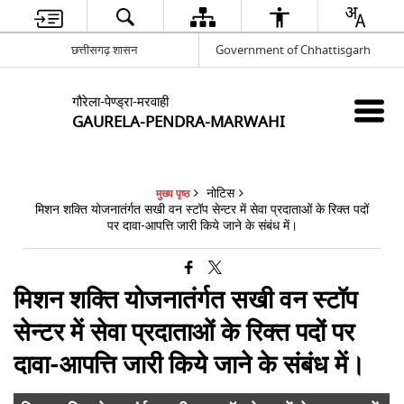
छत्तीसगढ़ शासन
Government of Chhattisgarh
गौरेला-पेण्ड्रा-मरवाही
GAURELA-PENDRA-MARWAHI
नोटिस
मुख्य पृष्ठ
मिशन शक्ति योजनातंर्गत सखी वन स्टॉप सेन्टर में सेवा प्रदाताओं के रिक्त पदों
पर दावा-आपत्ति जारी किये जाने के संबंध में।
मिशन शक्ति योजनातंर्गत सखी वन स्टॉप
सेन्टर में सेवा प्रदाताओं के रिक्त पदों पर
दावा-आपत्ति जारी किये जाने के संबंध में।