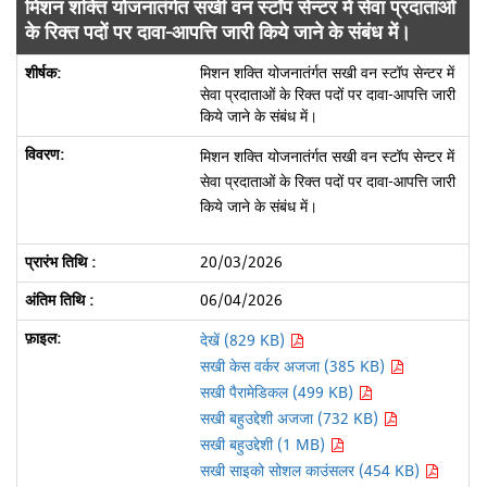
मिशन शक्ति योजनातंर्गत सखी वन स्टॉप सेन्टर में सेवा प्रदाताओं
के रिक्त पदों पर दावा-आपत्ति जारी किये जाने के संबंध में।
मिशन शक्ति योजनातंर्गत सखी वन स्टॉप सेन्टर में
सेवा प्रदाताओं के रिक्त पदों पर दावा-आपत्ति जारी
किये जाने के संबंध में।
मिशन शक्ति योजनातंर्गत सखी वन स्टॉप सेन्टर में
सेवा प्रदाताओं के रिक्त पदों पर दावा-आपत्ति जारी
किये जाने के संबंध में।
20/03/2026
06/04/2026
देखें (829 KB)
सखी केस वर्कर अजजा (385 KB)
सखी पैरामेडिकल (499 KB)
सखी बहुउद्देशी अजजा (732 KB)
सखी बहुउद्देशी (1 MB)
सखी साइको सोशल काउंसलर (454 KB)