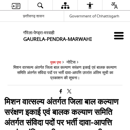
छत्तीसगढ़ शासन
Government of Chhattisgarh
गौरेला-पेण्ड्रा-मरवाही
GAURELA-PENDRA-MARWAHI
नोटिस
मुख्य पृष्ठ
मिशन वात्सल्य अंतर्गत जिला बाल कल्याण सरंक्षण इकाई एवं बालक कल्याण
समिति अंतर्गत संविदा पदों पर भर्ती दावा-आपत्ति उपरांत अंतिम सूची का
प्रकाशन की सूचना।
मिशन वात्सल्य अंतर्गत जिला बाल कल्याण
सरंक्षण इकाई एवं बालक कल्याण समिति
अंतर्गत संविदा पदों पर भर्ती दावा-आपत्ति