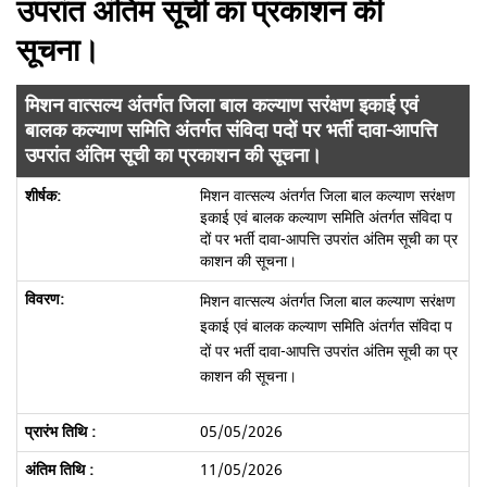
उपरांत अंतिम सूची का प्रकाशन की
सूचना।
मिशन वात्सल्य अंतर्गत जिला बाल कल्याण सरंक्षण इकाई एवं
बालक कल्याण समिति अंतर्गत संविदा पदों पर भर्ती दावा-आपत्ति
उपरांत अंतिम सूची का प्रकाशन की सूचना।
मिशन वात्सल्य अंतर्गत जिला बाल कल्याण सरंक्षण
इकाई एवं बालक कल्याण समिति अंतर्गत संविदा प
दों पर भर्ती दावा-आपत्ति उपरांत अंतिम सूची का प्र
काशन की सूचना।
मिशन वात्सल्य अंतर्गत जिला बाल कल्याण सरंक्षण
इकाई एवं बालक कल्याण समिति अंतर्गत संविदा प
दों पर भर्ती दावा-आपत्ति उपरांत अंतिम सूची का प्र
काशन की सूचना।
05/05/2026
11/05/2026