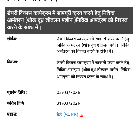
डेयरी विकास कार्यक्रम में सामग्री क्रय करने हेतु निविदा
आमंत्रण (थोक दूध शीतलन मशीन )निविदा आमंत्रण को निरस्त
करने के संबंध में।
डेयरी विकास कार्यक्रम में सामग्री क्रय करने हेतु
निविदा आमंत्रण (थोक दूध शीतलन मशीन )निविदा
आमंत्रण को निरस्त करने के संबंध में।
डेयरी विकास कार्यक्रम में सामग्री क्रय करने हेतु
निविदा आमंत्रण (थोक दूध शीतलन मशीन )निविदा
आमंत्रण को निरस्त करने के संबंध में।
03/03/2026
31/03/2026
देखें (54 KB)