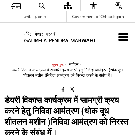
छत्तीसगढ़ शासन
Government of Chhattisgarh
गौरेला-पेण्ड्रा-मरवाही
GAURELA-PENDRA-MARWAHI
नोटिस
मुख्य पृष्ठ
डेयरी विकास कार्यक्रम में सामग्री क्रय करने हेतु निविदा आमंत्रण (थोक दूध
शीतलन मशीन )निविदा आमंत्रण को निरस्त करने के संबंध में।
डेयरी विकास कार्यक्रम में सामग्री क्रय
करने हेतु निविदा आमंत्रण (थोक दूध
शीतलन मशीन )निविदा आमंत्रण को निरस्त
करने के संबंध में।