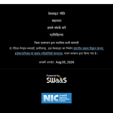
वेबसाइट नीति
सहायता
हमसे संपर्क करें
प्रतिक्रिया
जिला प्रशासन द्वारा स्वामित्व वाली सामग्री
© गौरेला-पेण्ड्रा-मरवाही, छत्तीसगढ़ , इस वेबसाइट का निर्माण
राष्ट्रीय सूचना विज्ञान केन्द्र
,
इलेक्ट्रानिक्स एवं सूचना प्रौद्योगिकी मंत्रालय
, भारत सरकार द्वारा किया गया है।
आखरी अपडेट:
Aug 05, 2026