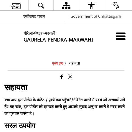
छत्तीसगढ़ शासन
Government of Chhattisgarh
गौरेला-पेण्ड्रा-मरवाही
GAURELA-PENDRA-MARWAHI
सहायता
मुख्य पृष्ठ
सहायता
क्या आप इस पोर्टल के कंटेंट / पृष्ठों तक पहुँचने/नेविगेट करने में स्वयं को असमर्थ पाते
हैं? यह खंड, इस पोर्टल को ब्राउज़ करते हुए आपको सुखद अनुभव करने में मदद करने
का प्रयास करता है।
सरल उपयोग