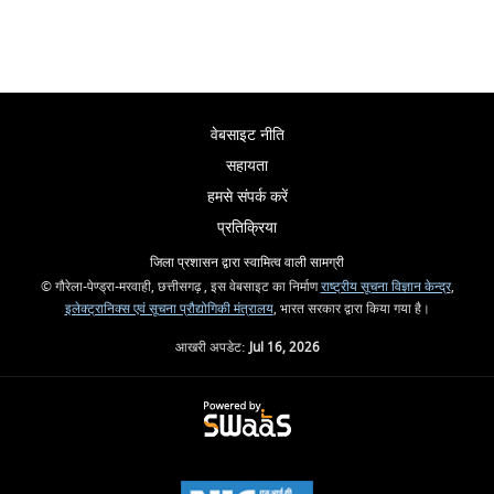
वेबसाइट नीति
सहायता
हमसे संपर्क करें
प्रतिक्रिया
जिला प्रशासन द्वारा स्वामित्व वाली सामग्री
© गौरेला-पेण्ड्रा-मरवाही, छत्तीसगढ़ , इस वेबसाइट का निर्माण
राष्ट्रीय सूचना विज्ञान केन्द्र
,
इलेक्ट्रानिक्स एवं सूचना प्रौद्योगिकी मंत्रालय
, भारत सरकार द्वारा किया गया है।
आखरी अपडेट:
Jul 16, 2026