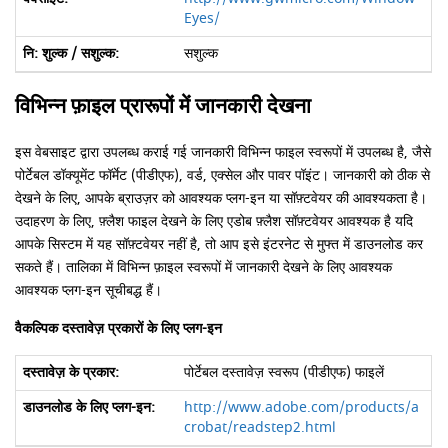
Eyes/
सशुल्क
विभिन्न फ़ाइल प्रारूपों में जानकारी देखना
इस वेबसाइट द्वारा उपलब्ध कराई गई जानकारी विभिन्न फाइल स्वरूपों में उपलब्ध है, जैसे
पोर्टेबल डॉक्यूमेंट फॉर्मेट (पीडीएफ), वर्ड, एक्सेल और पावर पॉइंट। जानकारी को ठीक से
देखने के लिए, आपके ब्राउज़र को आवश्यक प्लग-इन या सॉफ़्टवेयर की आवश्यकता है।
उदाहरण के लिए, फ़्लैश फाइल देखने के लिए एडोब फ़्लैश सॉफ़्टवेयर आवश्यक है यदि
आपके सिस्टम में यह सॉफ़्टवेयर नहीं है, तो आप इसे इंटरनेट से मुफ्त में डाउनलोड कर
सकते हैं। तालिका में विभिन्न फ़ाइल स्वरूपों में जानकारी देखने के लिए आवश्यक
आवश्यक प्लग-इन सूचीबद्ध हैं।
वैकल्पिक दस्तावेज़ प्रकारों के लिए प्लग-इन
पोर्टेबल दस्तावेज़ स्वरूप (पीडीएफ) फाइलें
http://www.adobe.com/products/a
crobat/readstep2.html