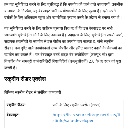
हम यह सुनिश्चित करने के लिए प्रतिबद्ध हैं कि उपयोग की जाने वाले उपकरणों, तकनीक
या क्षमता के निरपेक्ष, यह वेबसाइट सभी उपयोगकर्ताओं के लिए सुलभ है। इसे अपने
दर्शकों के लिए अधिकतम पहुंच और उपयोगिता प्रदान करने के उद्देश्य से बनाया गया है।
यह सुनिश्चित करने के लिए सर्वोत्तम प्रयास किए गए हैं कि इस वेबसाइट पर सभी
जानकारी दृष्टिविहीन लोगों के लिए उपलब्ध है। उदाहरण के लिए, दृष्टिविहीन उपयोगकर्ता,
सहायक तकनीकों के उपयोग से इस पोर्टल का उपयोग कर सकता है, जैसे स्क्रीन
रीडर। कम दृष्टि वाले उपयोगकर्ता उच्च विपरीत और फ़ॉन्ट आकार बढ़ाने के विकल्पों का
उपयोग कर सकते हैं। यह वेबसाइट वर्ल्ड वाइड वेब कंसोर्टियम (डब्ल्यू3 सी) द्वारा
निर्धारित वेब सामग्री एक्सेसबिलिटी दिशानिर्देशों (डब्ल्यूसीएजी) 2.0 के एए स्तर को पूरा
करती है।
स्क्रीन रीडर एक्सेस
विभिन्न स्क्रीन रीडर से संबंधित जानकारी
सभी के लिए स्क्रीन एक्सेस (साफा)
https://lists.sourceforge.net/lists/li
stinfo/safa-developer