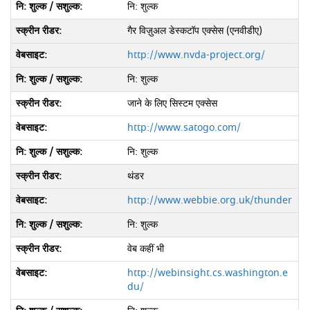
नि: शुल्क
गैर विज़ुअल डेस्कटॉप एक्सेस (एनवीडीए)
http://www.nvda-project.org/
नि: शुल्क
जाने के लिए सिस्टम एक्सेस
http://www.satogo.com/
नि: शुल्क
थंडर
http://www.webbie.org.uk/thunder
नि: शुल्क
वेब कहीं भी
http://webinsight.cs.washington.e
du/