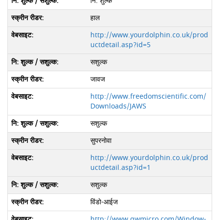
नि: शुल्क
हाल
http://www.yourdolphin.co.uk/prod
uctdetail.asp?id=5
सशुल्क
जावज
http://www.freedomscientific.com/
Downloads/JAWS
सशुल्क
सुपरनोवा
http://www.yourdolphin.co.uk/prod
uctdetail.asp?id=1
सशुल्क
विंडो-आईज
http://www.gwmicro.com/Window-